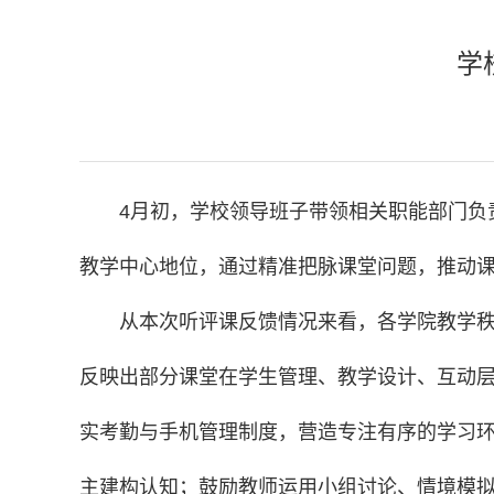
学
4月初，学校领导班子带领相关职能部门负
教学中心地位，通过精准把脉课堂问题，推动
从本次听评课反馈情况来看，各学院教学
反映出部分课堂在学生管理、教学设计、互动
实考勤与手机管理制度，营造专注有序的学习
主建构认知；鼓励教师运用小组讨论、情境模