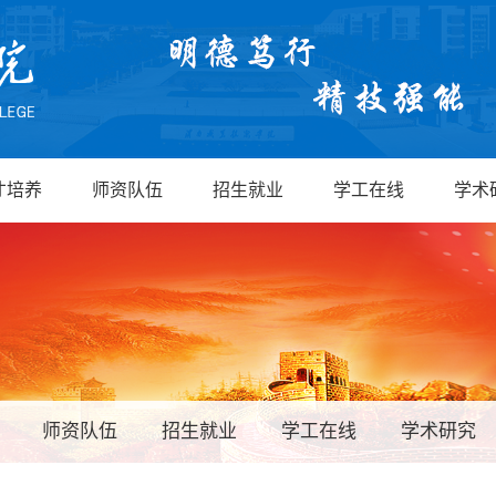
才培养
师资队伍
招生就业
学工在线
学术
师资队伍
招生就业
学工在线
学术研究