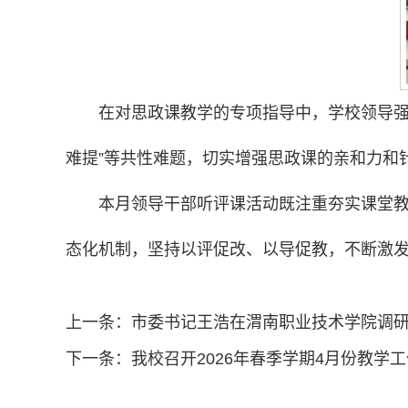
在对思政课教学的专项指导中，学校领导强
难提”等共性难题，切实增强思政课的亲和力和
本月领导干部听评课活动既注重夯实课堂
态化机制，坚持以评促改、以导促教，不断激发
上一条：
市委书记王浩在渭南职业技术学院调研
下一条：
我校召开2026年春季学期4月份教学