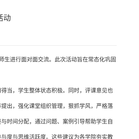
活动
师生进行面对面交流。此次活动旨在常态化巩固
用得当，学生整体状态积极。同时，评课意见也
节提出，强化课堂组织管理，狠抓学风，严格落
接与时间分配，通过问题、案例引导帮助学生自
参与度与思维活跃度。这些建议为各学院夯实教