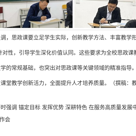
调，思政课要立足学生实际，创新教学方法、丰富教学形
针对性，引导学生深化价值认同。这些要求为全校思政课
教学的常规基础，也突出对思政课等关键领域的精准指导
课堂教学创新活力，全面提升人才培养质量。（撰稿：教
时强调 锚定目标 发挥优势 深耕特色 在服务高质量发展
工作会