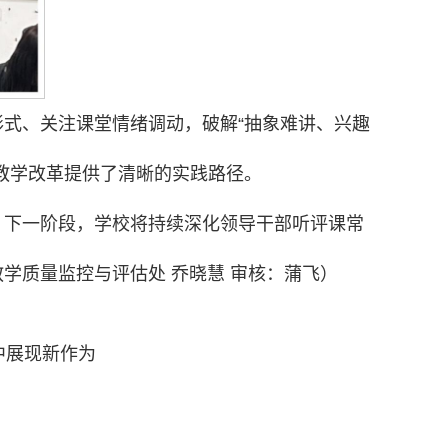
式、关注课堂情绪调动，破解“抽象难讲、兴趣
教学改革提供了清晰的实践路径。
。下一阶段，学校将持续深化领导干部听评课常
学质量监控与评估处 乔晓慧 审核：蒲飞）
中展现新作为