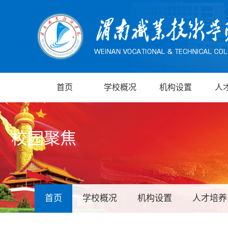
首页
学校概况
机构设置
人
校园聚焦
首页
学校概况
机构设置
人才培养