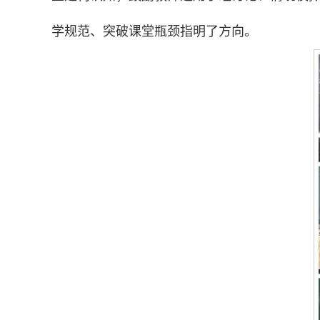
学规范、突破课堂瓶颈指明了方向。