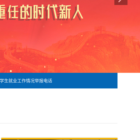
就业工作情况举报电话