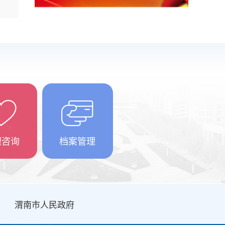
理咨询
档案管理
渭南市人民政府