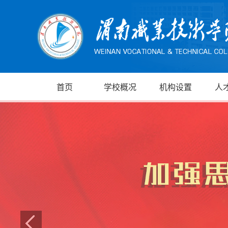
首页
学校概况
机构设置
人