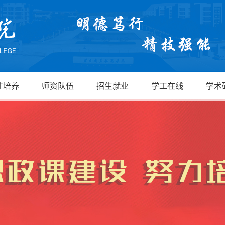
才培养
师资队伍
招生就业
学工在线
学术