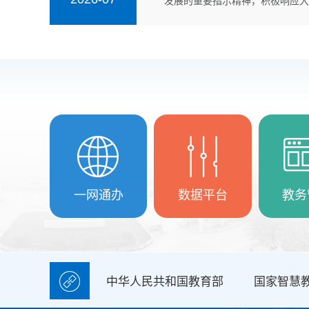
发展的重要指示精神，积极响应大学
一网通办
数据平台
教务
中华人民共和国教育部
国家智慧