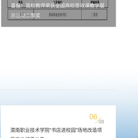
喜报！我校教师荣获全国高校思政课教学展
示活动二等奖
06
08
渭南职业技术学院“书店进校园”场地改造项