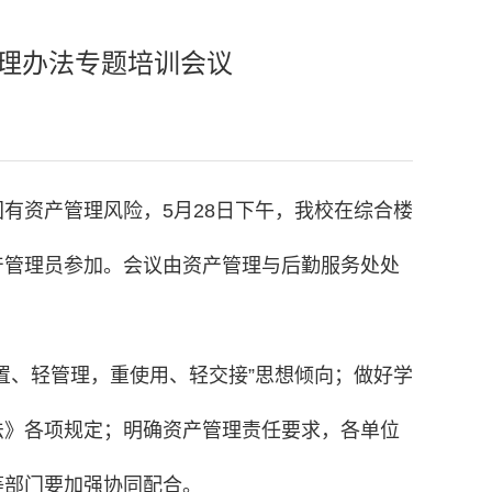
理办法专题培训会议
有资产管理风险，5月28日下午，我校在综合楼
产管理员参加。会议由资产管理与后勤服务处处
置、轻管理，重使用、轻交接”思想倾向；做好学
法》各项规定；明确资产管理责任要求，各单位
等部门要加强协同配合。