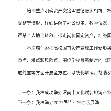
培训重点明确资产交接需遵循账实相符、
调整等情形，详细讲解了办公设备、教学仪器、
严禁个人擅自转移、带走岗位固定资产，杜绝
本次培训紧扣高校国有资产管理工作新形势
重点、难点和风险点，围绕学校最新制定的《
题处置等方面开展全方位、系统化解读，帮助参
上一条：
我校成功举办渭南市文化赋能旅游产
下一条：
我校举办2027届毕业生才艺展演