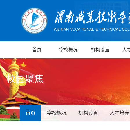
首页
学校概况
机构设置
人
校园聚焦
首页
学校概况
机构设置
人才培养