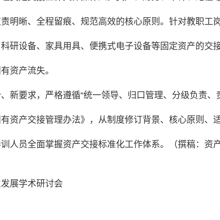
权责明晰、全程留痕、规范高效的核心原则。针对教职工
科研设备、家具用具、便携式电子设备等固定资产的交接
国有资产流失。
、新要求，严格遵循“统一领导、归口管理、分级负责、
国有资产交接管理办法》，从制度修订背景、核心原则、
训人员全面掌握资产交接标准化工作体系。（撰稿：资产
业发展学术研讨会