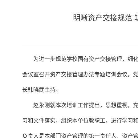
明晰资产交接规范
为进一步规范学校国有资产交接管理，细化
会议室召开资产交接管理办法专题培训会议。
长韩晓武主持。
赵永刚就本次培训工作提出，思想重视，充
习和文件落实，组织本单位教职工，进行学习
负责人是本部门资产管理的第一责任人，资产