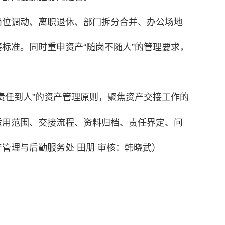
岗位调动、离职退休、部门拆分合并、办公场地
标准。同时重申资产“随岗不随人”的管理要求，
责任到人”的资产管理原则，聚焦资产交接工作的
适用范围、交接流程、资料归档、责任界定、问
管理与后勤服务处 田朋 审核：韩晓武）