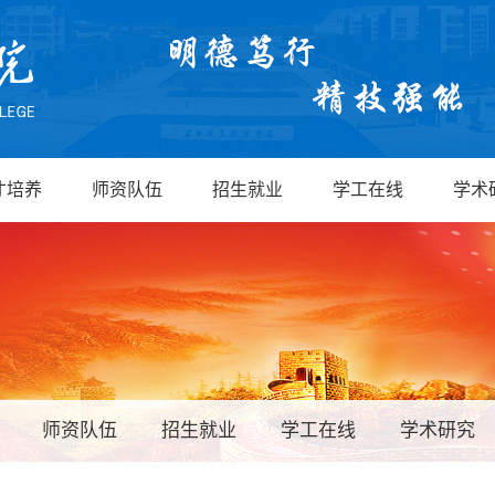
才培养
师资队伍
招生就业
学工在线
学术
师资队伍
招生就业
学工在线
学术研究