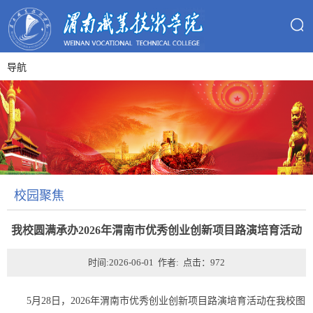
导航
校园聚焦
我校圆满承办2026年渭南市优秀创业创新项目路演培育活动
时间:2026-06-01 作者: 点击：
972
5月28日，2026年渭南市优秀创业创新项目路演培育活动在我校图