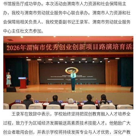
书馆报告厅成功举办。本次活动由渭南市人力资源和社会保障局主
办，我校与渭南市劳动就业服务中心联合承办。渭南市人力资源和社
会保障局相关负责人、我校党委副书记王录军、渭南市劳动就业服务
中心主任杜文杰参加。
王录军在致辞中表示，学校始终坚持把双创教育融入人才培养全
过程，致力于为区域经济发展输送高素质技术技能人才。他勉励广大
创业者敢闯会创，并表示学校将持续发挥专业与人才优势，深化产教