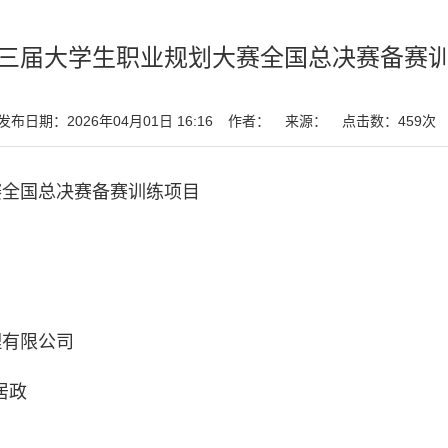
第三届大学生职业规划大赛全国总决赛备赛
发布日期：2026年04月01日 16:16
作者：
来源：
点击数：
459
次
赛全国总决赛备赛训练项目
理有限公司
居政