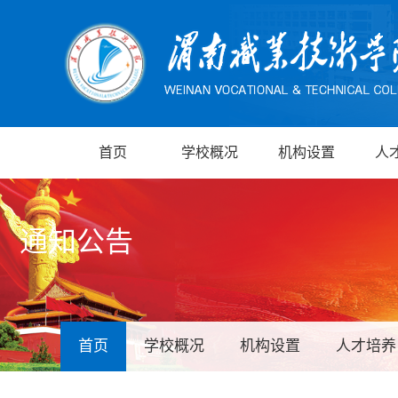
首页
学校概况
机构设置
人
通知公告
首页
学校概况
机构设置
人才培养