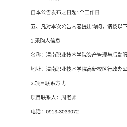
自本公告发布之日起1个工作日
五、凡对本次公告内容提出询问，请按以
1.采购人信息
名称：渭南职业技术学院资产管理与后勤
地址：渭南职业技术学院高新校区行政办公
2.项目联系方式
项目联系人：周老师
电话：0913-3033072