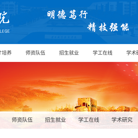
才培养
师资队伍
招生就业
学工在线
学术
师资队伍
招生就业
学工在线
学术研究