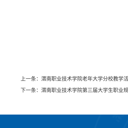
上一条：
渭南职业技术学院老年大学分校教学
下一条：
渭南职业技术学院第三届大学生职业