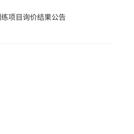
训练项目询价结果公告