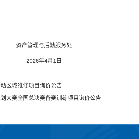
资产管理与后勤服务处
2026年4月1日
活动区域维修项目询价公告
规划大赛全国总决赛备赛训练项目询价公告