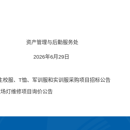
资产管理与后勤服务处
2026年6月29日
级新生校服、T恤、军训服和实训服采购项目招标公告
球场灯维修项目询价公告