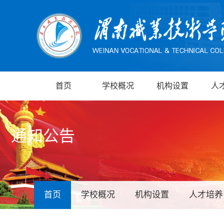
首页
学校概况
机构设置
人
通知公告
首页
学校概况
机构设置
人才培养