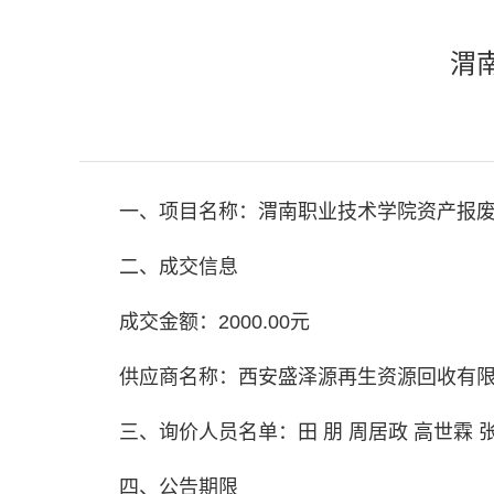
渭
一、项目名称：渭南职业技术学院资产报
二、成交信息
成交金额：2000.00元
供应商名称：西安盛泽源再生资源回收有
三、询价人员名单：田 朋 周居政 高世霖 
四、公告期限