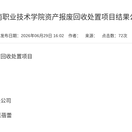
南职业技术学院资产报废回收处置项目结果
发布日期：2026年06月29日 16:02
作者：
来源：
点击数：
72
次
废回收处置项目
限公司
张蓓蕾