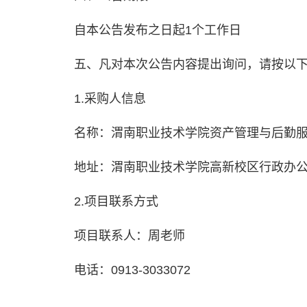
自本公告发布之日起1个工作日
五、凡对本次公告内容提出询问，请按以
1.采购人信息
名称：渭南职业技术学院资产管理与后勤
地址：渭南职业技术学院高新校区行政办公
2.项目联系方式
项目联系人：周老师
电话：0913-3033072