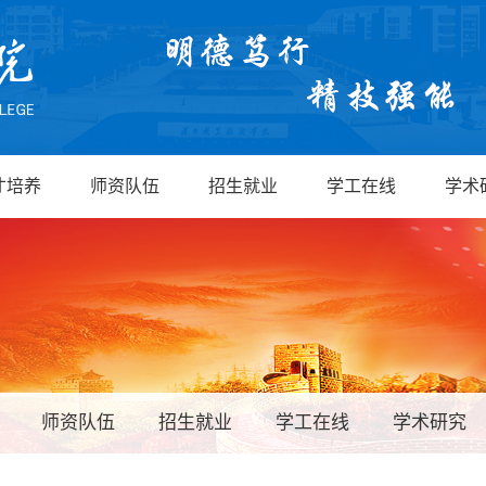
才培养
师资队伍
招生就业
学工在线
学术
师资队伍
招生就业
学工在线
学术研究