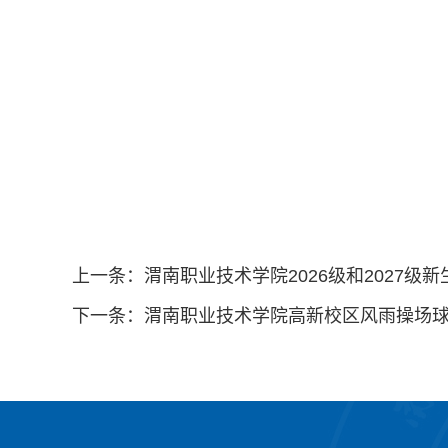
上一条：
渭南职业技术学院2026级和2027
下一条：
渭南职业技术学院高新校区风雨操场