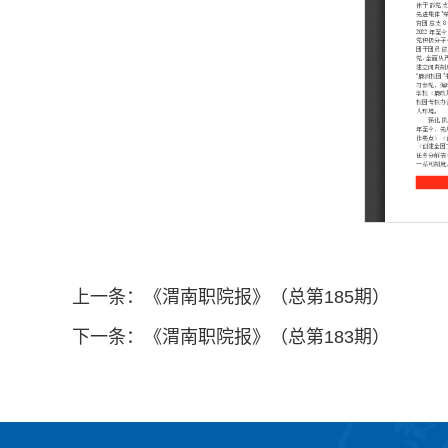
上一条：
《渭南职院报》（总第185期）
下一条：
《渭南职院报》（总第183期）