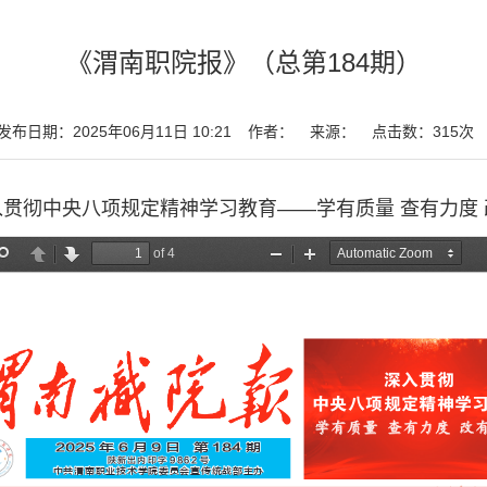
《渭南职院报》（总第184期）
发布日期：2025年06月11日 10:21
作者：
来源：
点击数：
315
次
入贯彻中央八项规定精神学习教育——学有质量 查有力度