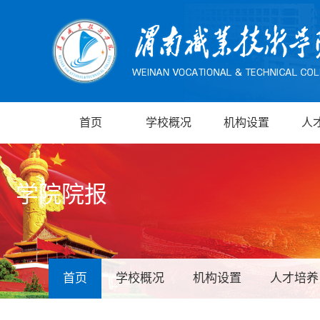
首页
学校概况
机构设置
人
学院院报
首页
学校概况
机构设置
人才培养