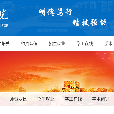
才培养
师资队伍
招生就业
学工在线
学术
师资队伍
招生就业
学工在线
学术研究