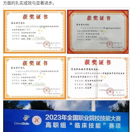
方面的扎实成效与显著进步。