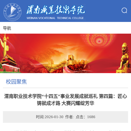
导航
校园聚焦
渭南职业技术学院“十四五”事业发展成就巡礼 第四篇：匠心
铸就成才路 大赛闪耀绽芳华
时间:2026-01-30 作者: 点击：
1686