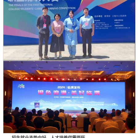
招生就业态势向好，人才培养供需两旺